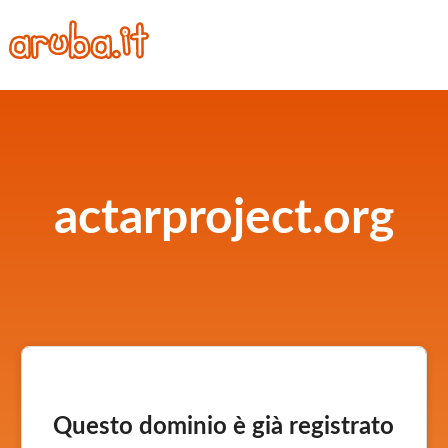
actarproject.org
Questo dominio è già registrato